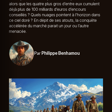
alors que les quatre plus gros d’entre eux cumulent
déjà plus de 100 milliards d’euros d’encours
conseillés ? Quels nuages pointent à l’horizon dans
ce ciel doré ? En dépit de ses atouts, la conquête
accélérée du marché parait un jour ou l’autre
menacée.
Par
Philippe Benhamou