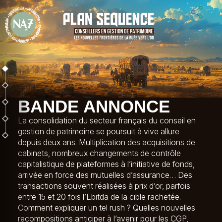
BANDE ANNONCE
La consolidation du secteur français du conseil en
gestion de patrimoine se poursuit à vive allure
depuis deux ans. Multiplication des acquisitions de
cabinets, nombreux changements de contrôle
capitalistique de plateformes à l’initiative de fonds,
arrivée en force des mutuelles d’assurance… Des
transactions souvent réalisées à prix d’or, parfois
entre 15 et 20 fois l’Ebitda de la cible rachetée.
Comment expliquer un tel rush ? Quelles nouvelles
recompositions anticiper à l’avenir pour les CGP,