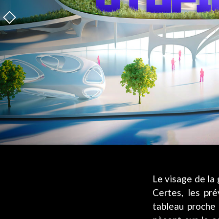
Le visage de la 
Certes, les pré
tableau proche 