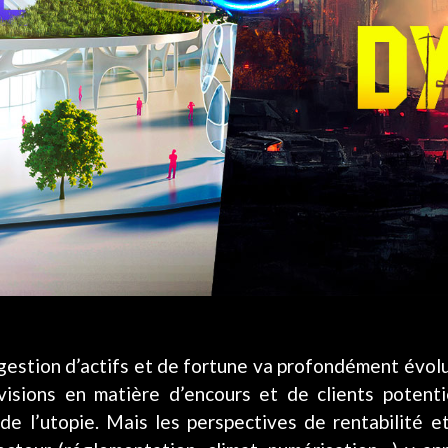
gestion d’actifs et de fortune va profondément évolu
visions en matière d’encours et de clients potent
de l’utopie. Mais les perspectives de rentabilité et