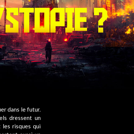
er dans le futur.
iels dressent un
 les risques qui