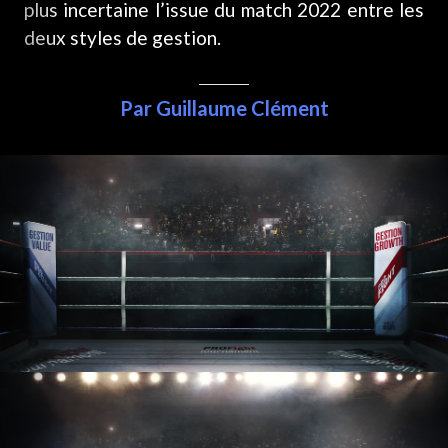
plus incertaine l’issue du match 2022 entre les
deux styles de gestion.
Par Guillaume Clément