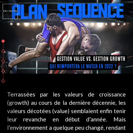
Terrassées par les valeurs de croissance
(growth) au cours de la dernière décennie, les
valeurs décotées (value) semblaient enfin tenir
leur revanche en début d’année. Mais
l’environnement a quelque peu changé, rendant