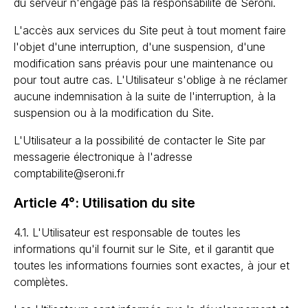
du serveur n'engage pas la responsabilité de Seroni.
L'accès aux services du Site peut à tout moment faire
l'objet d'une interruption, d'une suspension, d'une
modification sans préavis pour une maintenance ou
pour tout autre cas. L'Utilisateur s'oblige à ne réclamer
aucune indemnisation à la suite de l'interruption, à la
suspension ou à la modification du Site.
L'Utilisateur a la possibilité de contacter le Site par
messagerie électronique à l'adresse
comptabilite@seroni.fr
Article 4°: Utilisation du site
4.1. L'Utilisateur est responsable de toutes les
informations qu'il fournit sur le Site, et il garantit que
toutes les informations fournies sont exactes, à jour et
complètes.