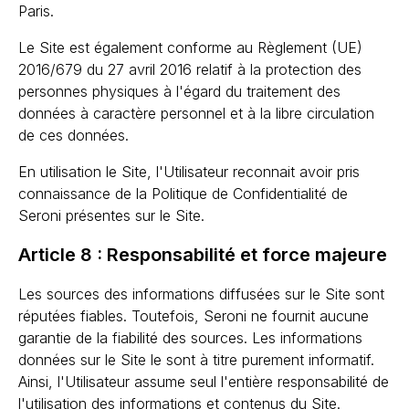
Paris.
Le Site est également conforme au Règlement (UE)
2016/679 du 27 avril 2016 relatif à la protection des
personnes physiques à l'égard du traitement des
données à caractère personnel et à la libre circulation
de ces données.
En utilisation le Site, l'Utilisateur reconnait avoir pris
connaissance de la Politique de Confidentialité de
Seroni présentes sur le Site.
Article 8 : Responsabilité et force majeure
Les sources des informations diffusées sur le Site sont
réputées fiables. Toutefois, Seroni ne fournit aucune
garantie de la fiabilité des sources. Les informations
données sur le Site le sont à titre purement informatif.
Ainsi, l'Utilisateur assume seul l'entière responsabilité de
l'utilisation des informations et contenus du Site.