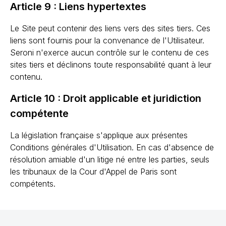
Article 9 : Liens hypertextes
Le Site peut contenir des liens vers des sites tiers. Ces
liens sont fournis pour la convenance de l'Utilisateur.
Seroni n'exerce aucun contrôle sur le contenu de ces
sites tiers et déclinons toute responsabilité quant à leur
contenu.
Article 10 : Droit applicable et juridiction
compétente
La législation française s'applique aux présentes
Conditions générales d'Utilisation. En cas d'absence de
résolution amiable d'un litige né entre les parties, seuls
les tribunaux de la Cour d'Appel de Paris sont
compétents.