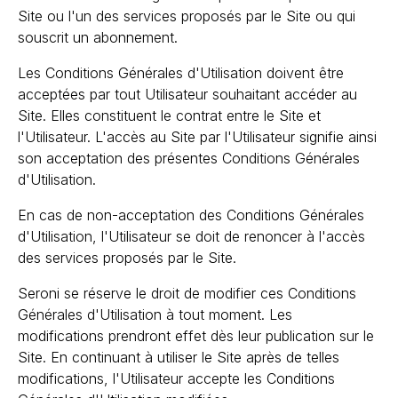
Site ou l'un des services proposés par le Site ou qui
souscrit un abonnement.
Les Conditions Générales d'Utilisation doivent être
acceptées par tout Utilisateur souhaitant accéder au
Site. Elles constituent le contrat entre le Site et
l'Utilisateur. L'accès au Site par l'Utilisateur signifie ainsi
son acceptation des présentes Conditions Générales
d'Utilisation.
En cas de non-acceptation des Conditions Générales
d'Utilisation, l'Utilisateur se doit de renoncer à l'accès
des services proposés par le Site.
Seroni se réserve le droit de modifier ces Conditions
Générales d'Utilisation à tout moment. Les
modifications prendront effet dès leur publication sur le
Site. En continuant à utiliser le Site après de telles
modifications, l'Utilisateur accepte les Conditions