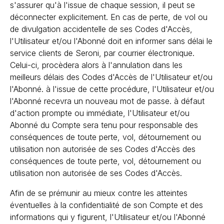
s'assurer qu'à l'issue de chaque session, il peut se
déconnecter explicitement. En cas de perte, de vol ou
de divulgation accidentelle de ses Codes d'Accès,
l'Utilisateur et/ou l'Abonné doit en informer sans délai le
service clients de Seroni, par courrier électronique.
Celui-ci, procèdera alors à l'annulation dans les
meilleurs délais des Codes d'Accès de l'Utilisateur et/ou
l'Abonné. à l'issue de cette procédure, l'Utilisateur et/ou
l'Abonné recevra un nouveau mot de passe. à défaut
d'action prompte ou immédiate, l'Utilisateur et/ou
Abonné du Compte sera tenu pour responsable des
conséquences de toute perte, vol, détournement ou
utilisation non autorisée de ses Codes d'Accès des
conséquences de toute perte, vol, détournement ou
utilisation non autorisée de ses Codes d'Accès.
Afin de se prémunir au mieux contre les atteintes
éventuelles à la confidentialité de son Compte et des
informations qui y figurent, l'Utilisateur et/ou l'Abonné