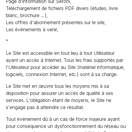
Page d'information sur Seroni,
Téléchargement de fichiers PDF divers (études, livre
blanc, brochure …),
Les offres d'abonnement présentes sur le site,
Les évènements à venir,
°
Le Site est accessible en tout lieu à tout Utilisateur
ayant un accès à Internet. Tous les frais supportés par
l'Utilisateur pour accéder au Site (matériel informatique,
logiciels, connexion Internet, etc.) sont à sa charge.
Le Site met en œuvre tous les moyens mis à sa
disposition pour assurer un accès de qualité à ses
services. L'obligation étant de moyens, le Site ne
s'engage pas à atteindre ce résultat.
Tout événement dû à un cas de force majeure ayant
pour conséquence un dysfonctionnement du réseau ou