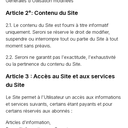
Générales d'Utilisation modifiées
Article 2°: Contenu du Site
2.1. Le contenu du Site est fourni à titre informatif
uniquement. Seroni se réserve le droit de modifier,
suspendre ou interrompre tout ou partie du Site à tout
moment sans préavis.
2.2. Seroni ne garantit pas l'exactitude, l'exhaustivité
ou la pertinence du contenu du Site.
Article 3 : Accès au Site et aux services
du Site
Le Site permet à l'Utilisateur un accès aux informations
et services suivants, certains étant payants et pour
certains réservés aux abonnés :
Articles d'information,