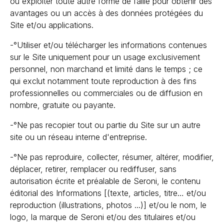
ou exploiter toute autre forme de faille pour obtenir des
avantages ou un accès à des données protégées du
Site et/ou applications.
-°Utiliser et/ou télécharger les informations contenues
sur le Site uniquement pour un usage exclusivement
personnel, non marchand et limité dans le temps ; ce
qui exclut notamment toute reproduction à des fins
professionnelles ou commerciales ou de diffusion en
nombre, gratuite ou payante.
-°Ne pas recopier tout ou partie du Site sur un autre
site ou un réseau interne d'entreprise.
-°Ne pas reproduire, collecter, résumer, altérer, modifier,
déplacer, retirer, remplacer ou rediffuser, sans
autorisation écrite et préalable de Seroni, le contenu
éditorial des Informations [(texte, articles, titre… et/ou
reproduction (illustrations, photos ...)] et/ou le nom, le
logo, la marque de Seroni et/ou des titulaires et/ou