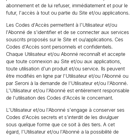
abonnement et de lui refuser, immédiatement et pour le
futur, l'accès à tout ou partie du Site et/ou applications.
Les Codes d'Accès permettent à l'Utilisateur et/ou
l'Abonné de s'identifier et de se connecter aux services
souscrits proposés sur le Site et ou/applications. Ces
Codes d'Accès sont personnels et confidentiels.
Chaque Utilisateur et/ou Abonné reconnaît et accepte
que toute connexion au Site et/ou aux applications,
toute utilisation d'un produit et/ou service. Ils peuvent
être modifiés en ligne par l'Utilisateur et/ou l'Abonné ou
par Seroni à la demande de l'Utilisateur et/ou l'Abonné.
L'Utilisateur et/ou l'Abonné est entièrement responsable
de l'utilisation des Codes d'Accès le concernant.
L'Utilisateur et/ou l'Abonné s'engage à conserver ses
Codes d'Accès secrets et s'interdit de les divulguer
sous quelque forme que ce soit à des tiers. A cet
égard, l'Utilisateur et/ou l'Abonné a la possibilité de