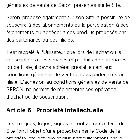
générales de vente de Seroni présentes sur le Site.
Seroni propose également sur son Site la possibilité de
souscrire à des abonnements ou la participation à des
évènements ou accéder à des produits proposés par
des partenaires ou des filiales.
Il est rappelé à l'Utilisateur que lors de l'achat ou la
souscription à ces services et produits de partenaires
ou de filiale, il devra adhérer préalablement aux
conditions générales de vente de ces partenaires ou
filiale. L'adhésion au conditions générales de vente de
SERONI ne permet de réglementer ces opération
d'achat ou de souscription.
Article 6 : Propriété intellectuelle
Les marques, logos, signes et tout autre contenu du
Site font l'objet d'une protection par le Code de la
propriété intellectuelle et plus particulièrement par le