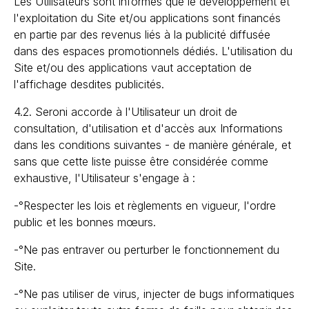
Les Utilisateurs sont informés que le développement et
l'exploitation du Site et/ou applications sont financés
en partie par des revenus liés à la publicité diffusée
dans des espaces promotionnels dédiés. L'utilisation du
Site et/ou des applications vaut acceptation de
l'affichage desdites publicités.
4.2. Seroni accorde à l'Utilisateur un droit de
consultation, d'utilisation et d'accès aux Informations
dans les conditions suivantes - de manière générale, et
sans que cette liste puisse être considérée comme
exhaustive, l'Utilisateur s'engage à :
-°Respecter les lois et règlements en vigueur, l'ordre
public et les bonnes mœurs.
-°Ne pas entraver ou perturber le fonctionnement du
Site.
-°Ne pas utiliser de virus, injecter de bugs informatiques