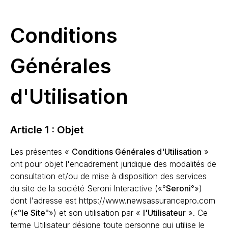
Conditions
Générales
d'Utilisation
Article 1 : Objet
Les présentes «
Conditions Générales d'Utilisation
»
ont pour objet l'encadrement juridique des modalités de
consultation et/ou de mise à disposition des services
du site de la société Seroni Interactive («°
Seroni
°»)
dont l'adresse est https://www.newsassurancepro.com
(«°
le Site
°») et son utilisation par «
l'Utilisateur
». Ce
terme Utilisateur désigne toute personne qui utilise le