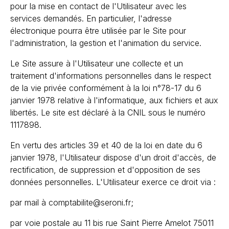
pour la mise en contact de l'Utilisateur avec les
services demandés. En particulier, l'adresse
électronique pourra être utilisée par le Site pour
l'administration, la gestion et l'animation du service.
Le Site assure à l'Utilisateur une collecte et un
traitement d'informations personnelles dans le respect
de la vie privée conformément à la loi n°78-17 du 6
janvier 1978 relative à l'informatique, aux fichiers et aux
libertés. Le site est déclaré à la CNIL sous le numéro
1117898.
En vertu des articles 39 et 40 de la loi en date du 6
janvier 1978, l'Utilisateur dispose d'un droit d'accès, de
rectification, de suppression et d'opposition de ses
données personnelles. L'Utilisateur exerce ce droit via :
par mail à comptabilite@seroni.fr;
par voie postale au 11 bis rue Saint Pierre Amelot 75011