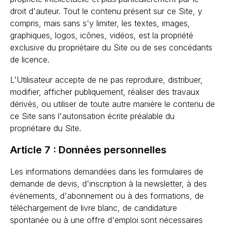
droit d'auteur. Tout le contenu présent sur ce Site, y
compris, mais sans s'y limiter, les textes, images,
graphiques, logos, icônes, vidéos, est la propriété
exclusive du propriétaire du Site ou de ses concédants
de licence.
L'Utilisateur accepte de ne pas reproduire, distribuer,
modifier, afficher publiquement, réaliser des travaux
dérivés, ou utiliser de toute autre manière le contenu de
ce Site sans l'autorisation écrite préalable du
propriétaire du Site.
Article 7 : Données personnelles
Les informations demandées dans les formulaires de
demande de devis, d'inscription à la newsletter, à des
évènements, d'abonnement ou à des formations, de
téléchargement de livre blanc, de candidature
spontanée ou à une offre d'emploi sont nécessaires