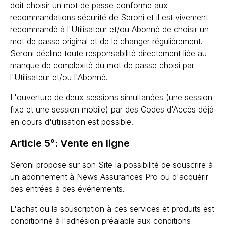
doit choisir un mot de passe conforme aux
recommandations sécurité de Seroni et il est vivement
recommandé à l'Utilisateur et/ou Abonné de choisir un
mot de passe original et de le changer régulièrement.
Seroni décline toute responsabilité directement liée au
manque de complexité du mot de passe choisi par
l'Utilisateur et/ou l'Abonné.
L'ouverture de deux sessions simultanées (une session
fixe et une session mobile) par des Codes d'Accès déjà
en cours d'utilisation est possible.
Article 5°: Vente en ligne
Seroni propose sur son Site la possibilité de souscrire à
un abonnement à News Assurances Pro ou d'acquérir
des entrées à des événements.
L'achat ou la souscription à ces services et produits est
conditionné à l'adhésion préalable aux conditions