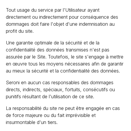
Tout usage du service par l'Utilisateur ayant
directement ou indirectement pour conséquence des
dommages doit faire l'objet d'une indemnisation au
profit du site.
Une garantie optimale de la sécurité et de la
confidentialité des données transmises n'est pas
assurée par le Site. Toutefois, le site s'engage à mettre
en œuvre tous les moyens nécessaires afin de garantir
au mieux la sécurité et la confidentialité des données.
Seroni en aucun cas responsables des dommages
directs, indirects, spéciaux, fortuits, consécutifs ou
punitifs résultant de l'utilisation de ce site.
La responsabilité du site ne peut être engagée en cas
de force majeure ou du fait imprévisible et
insurmontable d'un tiers.