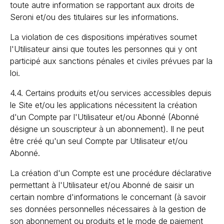
toute autre information se rapportant aux droits de
Seroni et/ou des titulaires sur les informations.
La violation de ces dispositions impératives soumet
l'Utilisateur ainsi que toutes les personnes qui y ont
participé aux sanctions pénales et civiles prévues par la
loi.
4.4. Certains produits et/ou services accessibles depuis
le Site et/ou les applications nécessitent la création
d'un Compte par l'Utilisateur et/ou Abonné (Abonné
désigne un souscripteur à un abonnement). Il ne peut
être créé qu'un seul Compte par Utilisateur et/ou
Abonné.
La création d'un Compte est une procédure déclarative
permettant à l'Utilisateur et/ou Abonné de saisir un
certain nombre d'informations le concernant (à savoir
ses données personnelles nécessaires à la gestion de
son abonnement ou produits et le mode de paiement