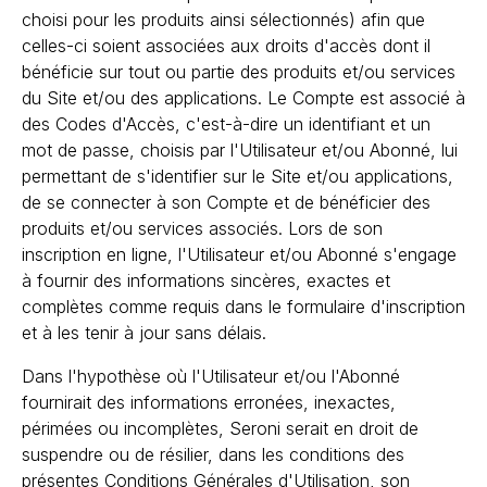
choisi pour les produits ainsi sélectionnés) afin que
celles-ci soient associées aux droits d'accès dont il
bénéficie sur tout ou partie des produits et/ou services
du Site et/ou des applications. Le Compte est associé à
des Codes d'Accès, c'est-à-dire un identifiant et un
mot de passe, choisis par l'Utilisateur et/ou Abonné, lui
permettant de s'identifier sur le Site et/ou applications,
de se connecter à son Compte et de bénéficier des
produits et/ou services associés. Lors de son
inscription en ligne, l'Utilisateur et/ou Abonné s'engage
à fournir des informations sincères, exactes et
complètes comme requis dans le formulaire d'inscription
et à les tenir à jour sans délais.
Dans l'hypothèse où l'Utilisateur et/ou l'Abonné
fournirait des informations erronées, inexactes,
périmées ou incomplètes, Seroni serait en droit de
suspendre ou de résilier, dans les conditions des
présentes Conditions Générales d'Utilisation, son