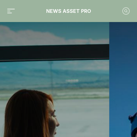
NEWS ASSET PRO