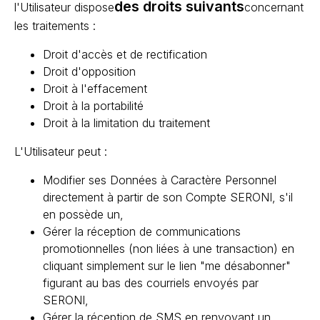
des droits suivants
l'Utilisateur dispose
concernant
les traitements :
Droit d'accès et de rectification
Droit d'opposition
Droit à l'effacement
Droit à la portabilité
Droit à la limitation du traitement
L'Utilisateur peut :
Modifier ses Données à Caractère Personnel
directement à partir de son Compte SERONI, s'il
en possède un,
Gérer la réception de communications
promotionnelles (non liées à une transaction) en
cliquant simplement sur le lien "me désabonner"
figurant au bas des courriels envoyés par
SERONI,
Gérer la réception de SMS en renvoyant un