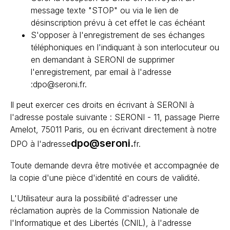
message texte "STOP" ou via le lien de
désinscription prévu à cet effet le cas échéant
S'opposer à l'enregistrement de ses échanges
téléphoniques en l'indiquant à son interlocuteur ou
en demandant à SERONI de supprimer
l'enregistrement, par email à l'adresse
:dpo@seroni.fr.
Il peut exercer ces droits en écrivant à SERONI à
l'adresse postale suivante : SERONI - 11, passage Pierre
Amelot, 75011 Paris, ou en écrivant directement à notre
dpo@seroni.
DPO à l'adresse
fr.
Toute demande devra être motivée et accompagnée de
la copie d'une pièce d'identité en cours de validité.
L'Utilisateur aura la possibilité d'adresser une
réclamation auprès de la Commission Nationale de
l'Informatique et des Libertés (CNIL), à l'adresse