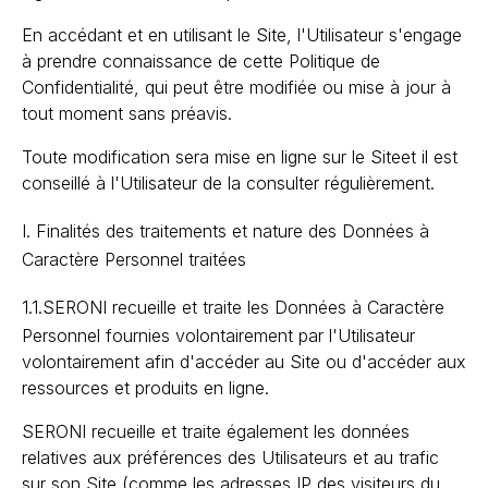
En accédant et en utilisant le Site, l'Utilisateur s'engage
à prendre connaissance de cette Politique de
Confidentialité, qui peut être modifiée ou mise à jour à
tout moment sans préavis.
Toute modification sera mise en ligne sur le Siteet il est
conseillé à l'Utilisateur de la consulter régulièrement.
I. Finalités des traitements et nature des Données à
Caractère Personnel traitées
1.1.
SERONI recueille et traite les Données à Caractère
Personnel fournies volontairement par l'Utilisateur
volontairement afin d'accéder au Site ou d'accéder aux
ressources et produits en ligne.
SERONI recueille et traite également les données
relatives aux préférences des Utilisateurs et au trafic
sur son Site (comme les adresses IP des visiteurs du