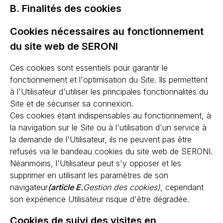
B. Finalités des cookies
Cookies nécessaires au fonctionnement
du site web de SERONI
Ces cookies sont essentiels pour garantir le
fonctionnement et l'optimisation du Site. Ils permettent
à l'Utilisateur d'utiliser les principales fonctionnalités du
Site et de sécuriser sa connexion.
Ces cookies étant indispensables au fonctionnement, à
la navigation sur le Site ou à l'utilisation d'un service à
la demande de l'Utilisateur, ils ne peuvent pas être
refusés via le bandeau cookies du site web de SERONI.
Néanmoins, l'Utilisateur peut s'y opposer et les
supprimer en utilisant les paramètres de son
navigateur
(article E.
Gestion des cookies)
, cependant
son expérience Utilisateur risque d'être dégradée.
Cookies de suivi des visites en