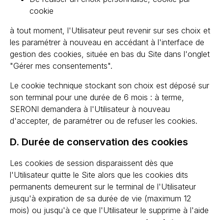
cookie
à tout moment, l'Utilisateur peut revenir sur ses choix et
les paramétrer à nouveau en accédant à l'interface de
gestion des cookies, située en bas du Site dans l'onglet
"Gérer mes consentements".
Le cookie technique stockant son choix est déposé sur
son terminal pour une durée de 6 mois : à terme,
SERONI demandera à l'Utilisateur à nouveau
d'accepter, de paramétrer ou de refuser les cookies.
D. Durée de conservation des cookies
Les cookies de session disparaissent dès que
l'Utilisateur quitte le Site alors que les cookies dits
permanents demeurent sur le terminal de l'Utilisateur
jusqu'à expiration de sa durée de vie (maximum 12
mois) ou jusqu'à ce que l'Utilisateur le supprime à l'aide