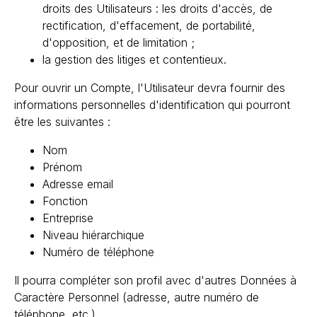
droits des Utilisateurs : les droits d'accès, de
rectification, d'effacement, de portabilité,
d'opposition, et de limitation ;
la gestion des litiges et contentieux.
Pour ouvrir un Compte, l'Utilisateur devra fournir des
informations personnelles d'identification qui pourront
être les suivantes :
Nom
Prénom
Adresse email
Fonction
Entreprise
Niveau hiérarchique
Numéro de téléphone
Il pourra compléter son profil avec d'autres Données à
Caractère Personnel (adresse, autre numéro de
téléphone, etc.).