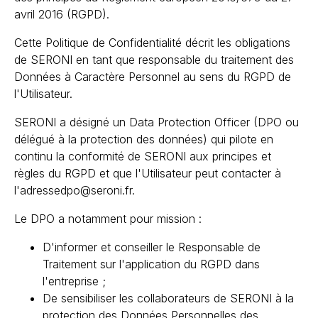
avril 2016 (RGPD).
Cette Politique de Confidentialité décrit les obligations
de SERONI en tant que responsable du traitement des
Données à Caractère Personnel au sens du RGPD de
l'Utilisateur.
SERONI a désigné un Data Protection Officer (DPO ou
délégué à la protection des données) qui pilote en
continu la conformité de SERONI aux principes et
règles du RGPD et que l'Utilisateur peut contacter à
l'adressedpo@seroni.fr.
Le DPO a notamment pour mission :
D'informer et conseiller le Responsable de
Traitement sur l'application du RGPD dans
l'entreprise ;
De sensibiliser les collaborateurs de SERONI à la
protection des Données Personnelles des