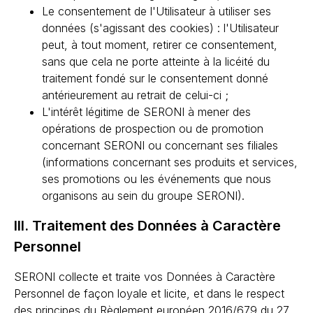
Le consentement de l'Utilisateur à utiliser ses
données (s'agissant des cookies) : l'Utilisateur
peut, à tout moment, retirer ce consentement,
sans que cela ne porte atteinte à la licéité du
traitement fondé sur le consentement donné
antérieurement au retrait de celui-ci ;
L'intérêt légitime de SERONI à mener des
opérations de prospection ou de promotion
concernant SERONI ou concernant ses filiales
(informations concernant ses produits et services,
ses promotions ou les événements que nous
organisons au sein du groupe SERONI).
III. Traitement des Données à Caractère
Personnel
SERONI collecte et traite vos Données à Caractère
Personnel de façon loyale et licite, et dans le respect
des principes du Règlement européen 2016/679 du 27