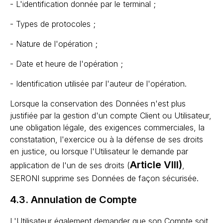
- L'identification donnée par le terminal ;
- Types de protocoles ;
- Nature de l'opération ;
- Date et heure de l'opération ;
- Identification utilisée par l'auteur de l'opération.
Lorsque la conservation des Données n'est plus
justifiée par la gestion d'un compte Client ou Utilisateur,
une obligation légale, des exigences commerciales, la
constatation, l'exercice ou à la défense de ses droits
en justice, ou lorsque l'Utilisateur le demande par
Article VIII)
application de l'un de ses droits (
,
SERONI supprime ses Données de façon sécurisée.
4.3. Annulation de Compte
L'Utilisateur également demander que son Compte soit