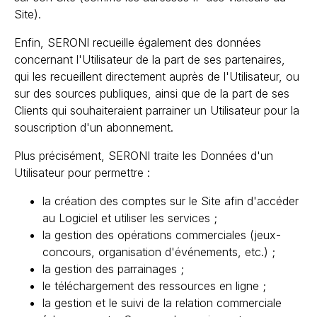
Site).
Enfin, SERONI recueille également des données
concernant l'Utilisateur de la part de ses partenaires,
qui les recueillent directement auprès de l'Utilisateur, ou
sur des sources publiques, ainsi que de la part de ses
Clients qui souhaiteraient parrainer un Utilisateur pour la
souscription d'un abonnement.
Plus précisément, SERONI traite les Données d'un
Utilisateur pour permettre :
la création des comptes sur le Site afin d'accéder
au Logiciel et utiliser les services ;
la gestion des opérations commerciales (jeux-
concours, organisation d'événements, etc.) ;
la gestion des parrainages ;
le téléchargement des ressources en ligne ;
la gestion et le suivi de la relation commerciale