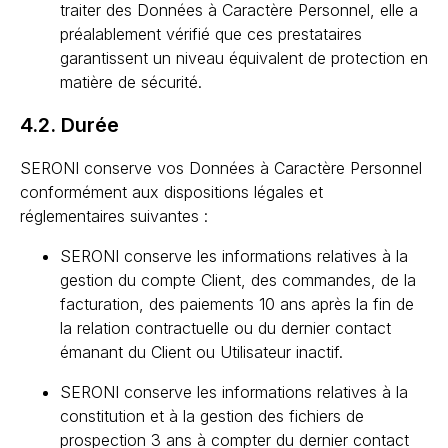
traiter des Données à Caractère Personnel, elle a
préalablement vérifié que ces prestataires
garantissent un niveau équivalent de protection en
matière de sécurité.
4.2. Durée
SERONI conserve vos Données à Caractère Personnel
conformément aux dispositions légales et
réglementaires suivantes :
SERONI conserve les informations relatives à la
gestion du compte Client, des commandes, de la
facturation, des paiements 10 ans après la fin de
la relation contractuelle ou du dernier contact
émanant du Client ou Utilisateur inactif.
SERONI conserve les informations relatives à la
constitution et à la gestion des fichiers de
prospection 3 ans à compter du dernier contact