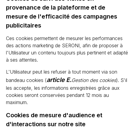
provenance de la plateforme et de
mesure de l'efficacité des campagnes
publicitaires
Ces cookies permettent de mesurer les performances
des actions marketing de SERONI, afin de proposer à
l'Utilisateur un contenu toujours plus pertinent et adapté
à ses attentes.
L'Utilisateur peut les refuser à tout moment via son
article E.
bandeau cookies (
Gestion des cookies
). S'il
les accepte, les informations enregistrées grâce aux
cookies seront conservées pendant 12 mois au
maximum.
Cookies de mesure d'audience et
d'interactions sur notre site