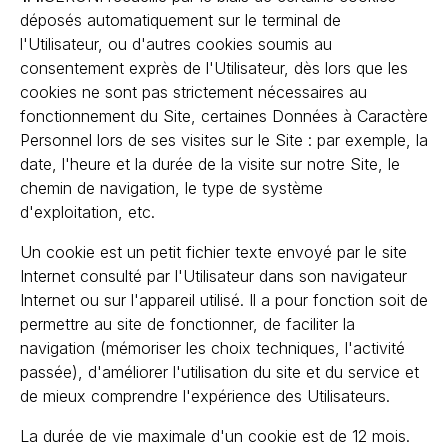
déposés automatiquement sur le terminal de
l'Utilisateur, ou d'autres cookies soumis au
consentement exprès de l'Utilisateur, dès lors que les
cookies ne sont pas strictement nécessaires au
fonctionnement du Site, certaines Données à Caractère
Personnel lors de ses visites sur le Site : par exemple, la
date, l'heure et la durée de la visite sur notre Site, le
chemin de navigation, le type de système
d'exploitation, etc.
Un cookie est un petit fichier texte envoyé par le site
Internet consulté par l'Utilisateur dans son navigateur
Internet ou sur l'appareil utilisé. Il a pour fonction soit de
permettre au site de fonctionner, de faciliter la
navigation (mémoriser les choix techniques, l'activité
passée), d'améliorer l'utilisation du site et du service et
de mieux comprendre l'expérience des Utilisateurs.
La durée de vie maximale d'un cookie est de 12 mois.