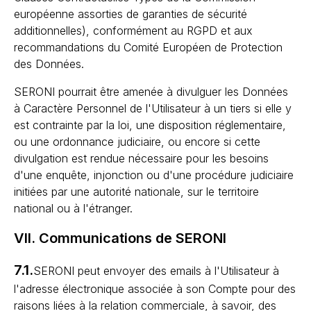
européenne assorties de garanties de sécurité
additionnelles), conformément au RGPD et aux
recommandations du Comité Européen de Protection
des Données.
SERONI pourrait être amenée à divulguer les Données
à Caractère Personnel de l'Utilisateur à un tiers si elle y
est contrainte par la loi, une disposition réglementaire,
ou une ordonnance judiciaire, ou encore si cette
divulgation est rendue nécessaire pour les besoins
d'une enquête, injonction ou d'une procédure judiciaire
initiées par une autorité nationale, sur le territoire
national ou à l'étranger.
VII. Communications de SERONI
7.1.
SERONI peut envoyer des emails à l'Utilisateur à
l'adresse électronique associée à son Compte pour des
raisons liées à la relation commerciale, à savoir, des