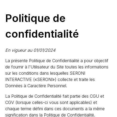
Politique de
confidentialité
En vigueur au 01/01/2024
La présente Politique de Confidentialité a pour objectif
de fournir à l'Utilisateur du Site toutes les informations
sur les conditions dans lesquelles SERONI
INTERACTIVE («SERONI») collecte et traite les
Données à Caractère Personnel.
La Politique de Confidentialité fait partie des CGU et
CGV (lorsque celles-ci vous sont applicables) et
chaque terme défini dans ces documents a la même
signification dans la Politique de Confidentialité.