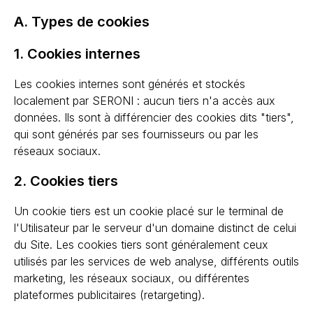
A. Types de cookies
1. Cookies internes
Les cookies internes sont générés et stockés
localement par SERONI : aucun tiers n'a accès aux
données. Ils sont à différencier des cookies dits "tiers",
qui sont générés par ses fournisseurs ou par les
réseaux sociaux.
2. Cookies tiers
Un cookie tiers est un cookie placé sur le terminal de
l'Utilisateur par le serveur d'un domaine distinct de celui
du Site. Les cookies tiers sont généralement ceux
utilisés par les services de web analyse, différents outils
marketing, les réseaux sociaux, ou différentes
plateformes publicitaires (retargeting).