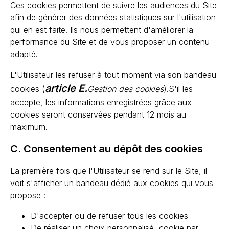
Ces cookies permettent de suivre les audiences du Site
afin de générer des données statistiques sur l'utilisation
qui en est faite. Ils nous permettent d'améliorer la
performance du Site et de vous proposer un contenu
adapté.
L'Utilisateur les refuser à tout moment via son bandeau
article E.
cookies (
Gestion des cookies
).S'il les
accepte, les informations enregistrées grâce aux
cookies seront conservées pendant 12 mois au
maximum.
C. Consentement au dépôt des cookies
La première fois que l'Utilisateur se rend sur le Site, il
voit s'afficher un bandeau dédié aux cookies qui vous
propose :
D'accepter ou de refuser tous les cookies
De réaliser un choix personnalisé, cookie par