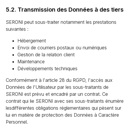
5.2. Transmission des Données à des tiers
SERONI peut sous-traiter notamment les prestations
suivantes :
Hébergement
Envoi de courriers postaux ou numériques
Gestion de la relation client
Maintenance
Développements techniques
Conformément à l'article 28 du RGPD, l'accès aux
Données de l'Utilisateur par les sous-traitants de
SERONI est prévu et encadré par un contrat. Ce
contrat qui lie SERONI avec ses sous-traitants énumère
lesdifférentes obligations réglementaires qui pèsent sur
lui en matière de protection des Données à Caractère
Personnel.