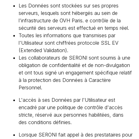
Les Données sont stockées sur ses propres
serveurs, lesquels sont hébergés au sein de
l'infrastructure de OVH Paris. e contrôle de la
sécurité des serveurs est effectué en temps réel.
Toutes les informations que transmises par
l'Utilisateur sont chiffrées protocole SSL EV
(Extended Validation).
Les collaborateurs de SERONI sont soumis à une
obligation de confidentialité et de non-divulgation
et ont tous signé un engagement spécifique relatif
à la protection des Données à Caractère
Personnel.
L'accès à ses Données par l'Utilisateur est
encadré par une politique de contrôle d'accès
stricte, réservé aux personnes habilitées, dans
des conditions définies.
Lorsque SERONI fait appel à des prestataires pour