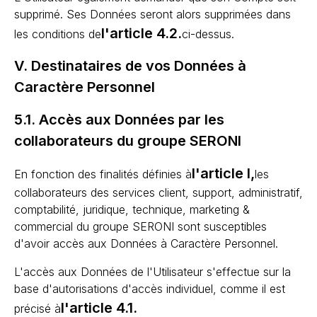
supprimé. Ses Données seront alors supprimées dans
l'article 4.2.
les conditions de
ci-dessus.
V. Destinataires de vos Données à
Caractère Personnel
5.1. Accès aux Données par les
collaborateurs du groupe SERONI
l'article I,
En fonction des finalités définies à
les
collaborateurs des services client, support, administratif,
comptabilité, juridique, technique, marketing &
commercial du groupe SERONI sont susceptibles
d'avoir accès aux Données à Caractère Personnel.
L'accès aux Données de l'Utilisateur s'effectue sur la
base d'autorisations d'accès individuel, comme il est
l'article 4.1.
précisé à