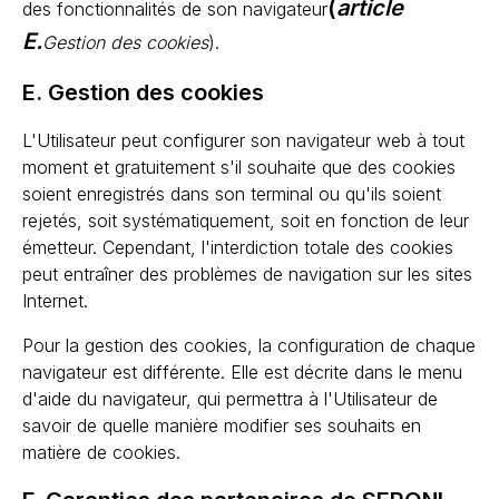
(
article
des fonctionnalités de son navigateur
E.
Gestion des cookies
).
E. Gestion des cookies
L'Utilisateur peut configurer son navigateur web à tout
moment et gratuitement s'il souhaite que des cookies
soient enregistrés dans son terminal ou qu'ils soient
rejetés, soit systématiquement, soit en fonction de leur
émetteur. Cependant, l'interdiction totale des cookies
peut entraîner des problèmes de navigation sur les sites
Internet.
Pour la gestion des cookies, la configuration de chaque
navigateur est différente. Elle est décrite dans le menu
d'aide du navigateur, qui permettra à l'Utilisateur de
savoir de quelle manière modifier ses souhaits en
matière de cookies.