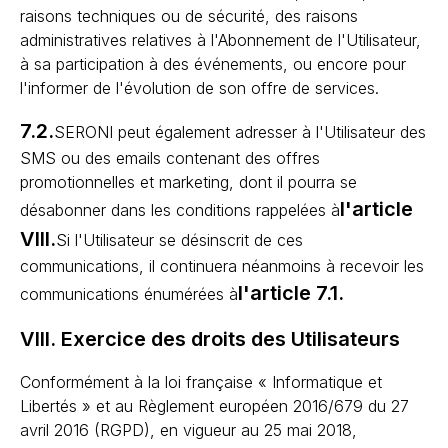
raisons techniques ou de sécurité, des raisons
administratives relatives à l'Abonnement de l'Utilisateur,
à sa participation à des événements, ou encore pour
l'informer de l'évolution de son offre de services.
7.2.
SERONI peut également adresser à l'Utilisateur des
SMS ou des emails contenant des offres
promotionnelles et marketing, dont il pourra se
l'article
désabonner dans les conditions rappelées à
VIII.
Si l'Utilisateur se désinscrit de ces
communications, il continuera néanmoins à recevoir les
l'article 7.1.
communications énumérées à
VIII. Exercice des droits des Utilisateurs
Conformément à la loi française « Informatique et
Libertés » et au Règlement européen 2016/679 du 27
avril 2016 (RGPD), en vigueur au 25 mai 2018,