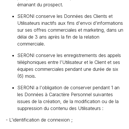
émanant du prospect.
SERONI conserve les Données des Clients et
Utilisateurs inactifs aux fins d'envoi d'informations
sur ses offres commerciales et marketing, dans un
délai de 3 ans après la fin de la relation
commerciale.
SERONI conserve les enregistrements des appels
téléphoniques entre l'Utilisateur et le Client et ses
équipes commerciales pendant une durée de six
(6) mois.
SERONI a l'obligation de conserver pendant 1 an
les Données à Caractère Personnel suivantes
issues de la création, de la modification ou de la
suppression du contenu des Utilisateurs :
- L'identification de connexion ;