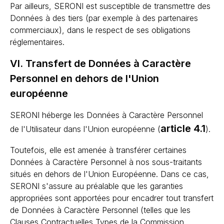
Par ailleurs, SERONI est susceptible de transmettre des
Données à des tiers (par exemple à des partenaires
commerciaux), dans le respect de ses obligations
réglementaires.
VI. Transfert de Données à Caractère
Personnel en dehors de l'Union
européenne
SERONI héberge les Données à Caractère Personnel
article 4.1
de l'Utilisateur dans l'Union européenne (
).
Toutefois, elle est amenée à transférer certaines
Données à Caractère Personnel à nos sous-traitants
situés en dehors de l'Union Européenne. Dans ce cas,
SERONI s'assure au préalable que les garanties
appropriées sont apportées pour encadrer tout transfert
de Données à Caractère Personnel (telles que les
Clauses Contractuelles Types de la Commission