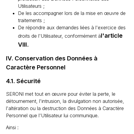
Utilisateurs ;
De les accompagner lors de la mise en œuvre de
traitements ;
De répondre aux demandes liées à l'exercice des
l'article
droits de l'Utilisateur, conformément à
VIII.
IV. Conservation des Données à
Caractère Personnel
4.1. Sécurité
SERONI met tout en œuvre pour éviter la perte, le
détournement, l'intrusion, la divulgation non autorisée,
l'altération ou la destruction des Données à Caractère
Personnel que l'Utilisateur lui communique.
Ainsi :