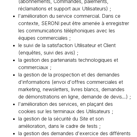
(abonnements, Commandes, paiements,
réclamations et support aux Utilisateurs) ;
l'amélioration du service commercial. Dans ce
contexte, SERONI peut être amenée à enregistrer
les communications téléphoniques avec les
équipes commerciales ;
le suivi de la satisfaction Utilisateur et Client
(enquêtes, suivi des avis) ;
la gestion des partenariats technologiques et
commerciaux ;
la gestion de la prospection et des demandes
d'informations (envoi d'offres commerciales et
marketing, newsletters, livres blancs, demandes
de démonstrations en ligne, demande de devis…) ;
l'amélioration des services, en plaçant des
cookies sur les terminaux des Utilisateurs ;
la gestion de la sécurité du Site et son
amélioration, dans le cadre de tests ;
la gestion des demandes d'exercice des différents