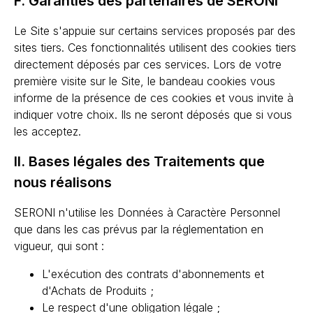
F. Garanties des partenaires de SERONI
Le Site s'appuie sur certains services proposés par des
sites tiers. Ces fonctionnalités utilisent des cookies tiers
directement déposés par ces services. Lors de votre
première visite sur le Site, le bandeau cookies vous
informe de la présence de ces cookies et vous invite à
indiquer votre choix. Ils ne seront déposés que si vous
les acceptez.
II. Bases légales des Traitements que
nous réalisons
SERONI n'utilise les Données à Caractère Personnel
que dans les cas prévus par la réglementation en
vigueur, qui sont :
L'exécution des contrats d'abonnements et
d'Achats de Produits ;
Le respect d'une obligation légale ;