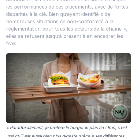
les performances de ces placements, avec de fortes
disparités à la clé. Bien qu’ayant identifié « de
nombreuses situations de non-conformité à la
réglementation pour tous les acteurs de la chaîne »,
elles se refusent jusqu’à présent à en encadrer les
frais.
« Paradoxalement, je préfère le burger le plus fin ! Bon, c’est
vrai qu’il est aussi bien plus digeste grâce à ses différentes