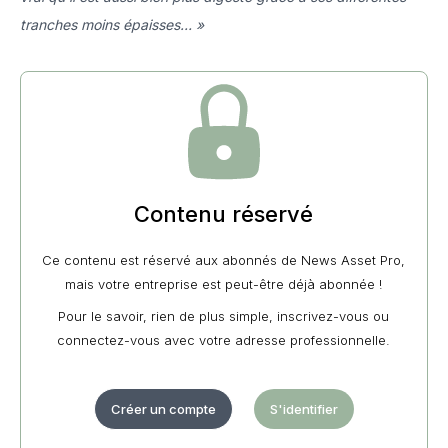
tranches moins épaisses… »
Contenu réservé
Ce contenu est réservé aux abonnés de News Asset Pro,
mais votre entreprise est peut-être déjà abonnée !
Pour le savoir, rien de plus simple, inscrivez-vous ou
connectez-vous avec votre adresse professionnelle.
Créer un compte
S'identifier