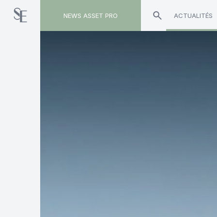
NEWS ASSET PRO
ACTUALITÉS
Toute l'actualité sur "Services"