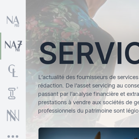
SERVI
L’actualité des fournisseurs de services
rédaction. De l’asset servicing au conse
passant par l’analyse financière et extra
prestations à vendre aux sociétés de ge
professionnels du patrimoine sont légio