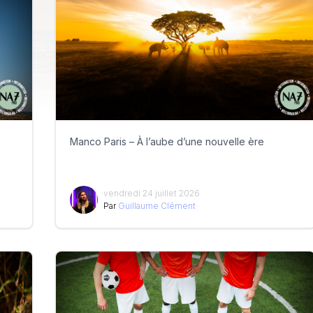
Manco Paris – À l’aube d’une nouvelle ère
vendredi 24 juillet 2026
Par
Guillaume Clément