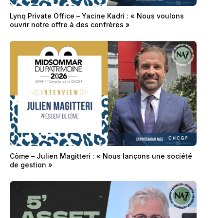
Lynq Private Office – Yacine Kadri : « Nous voulons
ouvrir notre offre à des confrères »
Côme – Julien Magitteri : « Nous lançons une société
de gestion »