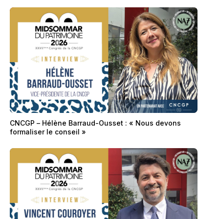
CNCGP – Hélène Barraud-Ousset : « Nous devons
formaliser le conseil »