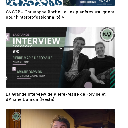
CNCGP – Christophe Roche : « Les planètes s’alignent
pour l’interprofessionnalité »
La Grande Interview de Pierre-Marie de Forville et
d’Ariane Darmon (Ivesta)