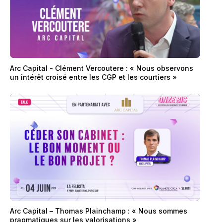
Arc Capital - Clément Vercoutere : « Nous observons
un intérêt croisé entre les CGP et les courtiers »
Arc Capital – Thomas Plainchamp : « Nous sommes
pragmatiques sur les valorisations »