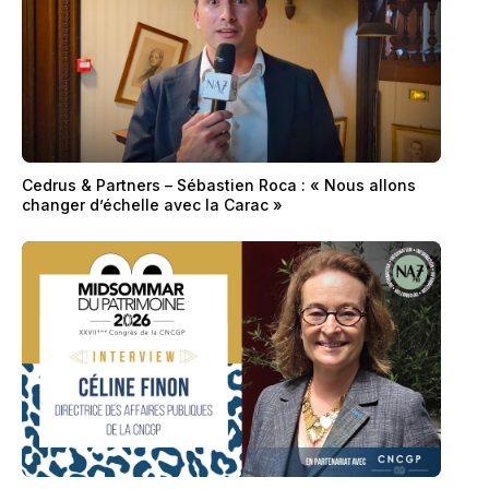
Cedrus & Partners – Sébastien Roca : « Nous allons
changer d’échelle avec la Carac »