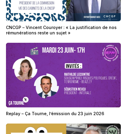
CNCGP – Vincent Couroyer : « La justification de nos
rémunérations reste un sujet »
Replay – Ça Tourne, l’émission du 23 juin 2026