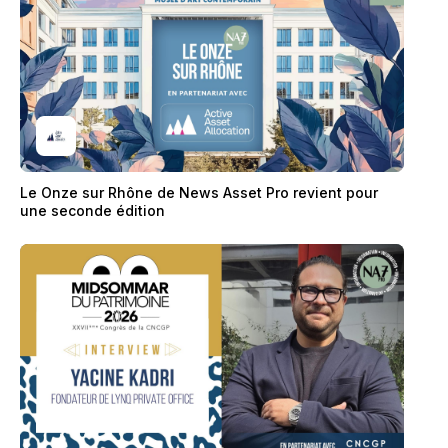
Le Onze sur Rhône de News Asset Pro revient pour
une seconde édition