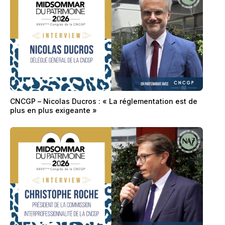
CNCGP – Nicolas Ducros : « La réglementation est de
plus en plus exigeante »