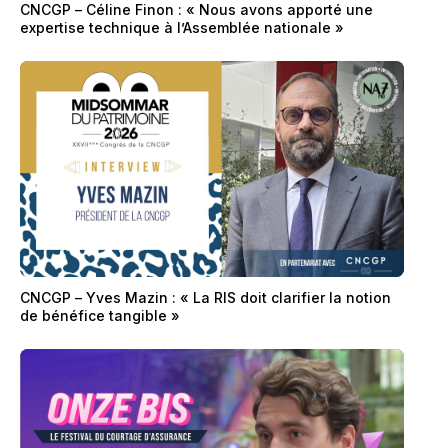
CNCGP – Céline Finon : « Nous avons apporté une
expertise technique à l’Assemblée nationale »
CNCGP – Yves Mazin : « La RIS doit clarifier la notion
de bénéfice tangible »