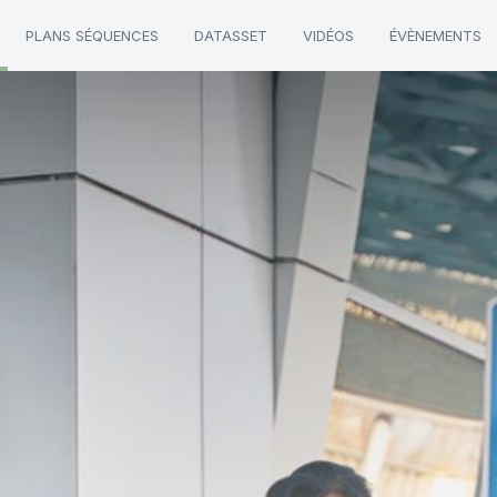
PLANS SÉQUENCES
DATASSET
VIDÉOS
ÉVÈNEMENTS