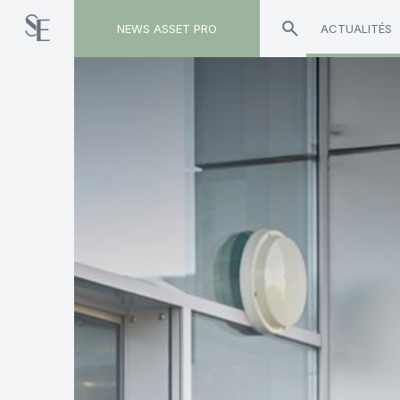
NEWS ASSET PRO
ACTUALITÉS
Toute l'actualité sur "Intermédiaires"