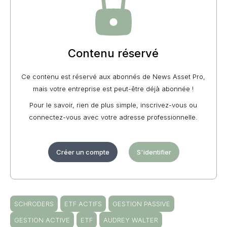
Contenu réservé
Ce contenu est réservé aux abonnés de News Asset Pro,
mais votre entreprise est peut-être déjà abonnée !
Pour le savoir, rien de plus simple, inscrivez-vous ou
connectez-vous avec votre adresse professionnelle.
Créer un compte
S'identifier
SCHRODERS
ETF ACTIFS
GESTION PASSIVE
GESTION ACTIVE
ETF
AUDREY WALTER