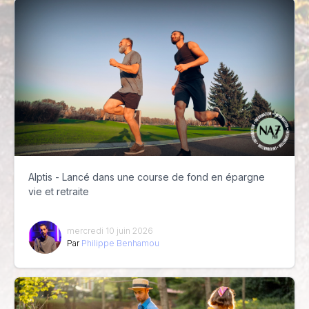
Alptis - Lancé dans une course de fond en épargne
vie et retraite
mercredi 10 juin 2026
Par
Philippe Benhamou