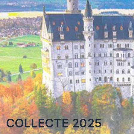
COLLECTE 2025