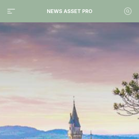
NEWS ASSET PRO
Toute l'actualité sur le tag "Collecte 2025"