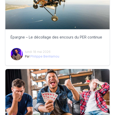
Épargne – Le décollage des encours du PER continue
lundi 18 mai 2026
Par
Philippe Benhamou