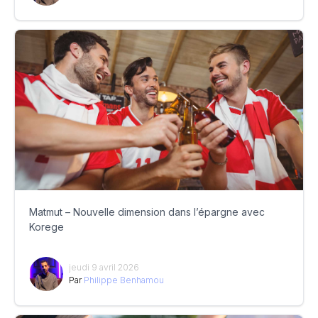
Matmut – Nouvelle dimension dans l’épargne avec
Korege
jeudi 9 avril 2026
Par
Philippe Benhamou