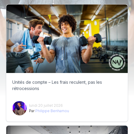
Unités de compte – Les frais reculent, pas les
rétrocessions
lundi 20 juillet 2026
Par
Philippe Benhamou