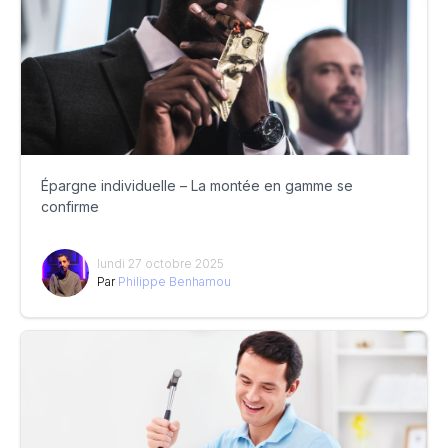
Épargne individuelle – La montée en gamme se
confirme
lundi 27 octobre 2025
Par
Philippe Benhamou