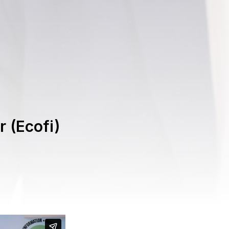
 (Ecofi)