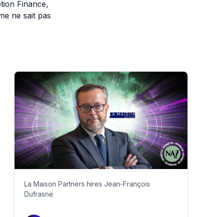
tion Finance,
me ne sait pas
La Maison Partners hires Jean-François
Dufrasne