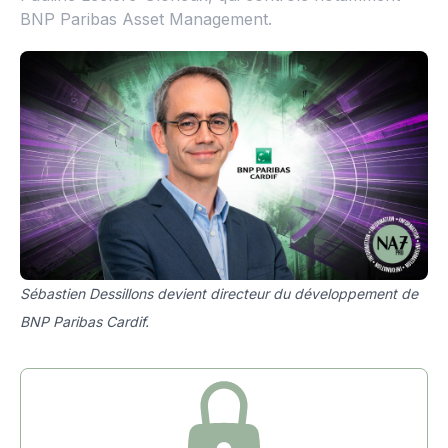
BNP Paribas Asset Management.
Sébastien Dessillons devient directeur du développement de
BNP Paribas Cardif.