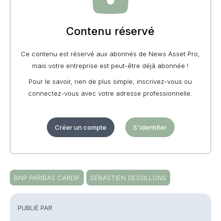
Contenu réservé
Ce contenu est réservé aux abonnés de News Asset Pro,
mais votre entreprise est peut-être déjà abonnée !
Pour le savoir, rien de plus simple, inscrivez-vous ou
connectez-vous avec votre adresse professionnelle.
Créer un compte
S'identifier
BNP PARIBAS CARDIF
SÉBASTIEN DESSILLONS
PUBLIÉ PAR