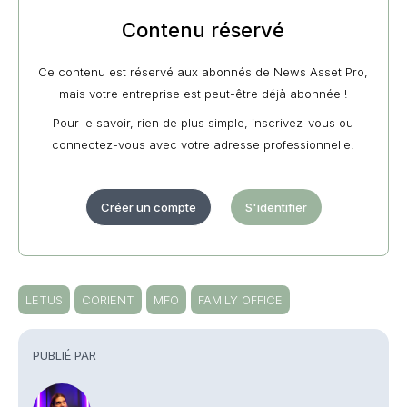
Contenu réservé
Ce contenu est réservé aux abonnés de News Asset Pro,
mais votre entreprise est peut-être déjà abonnée !
Pour le savoir, rien de plus simple, inscrivez-vous ou
connectez-vous avec votre adresse professionnelle.
Créer un compte
S'identifier
LETUS
CORIENT
MFO
FAMILY OFFICE
PUBLIÉ PAR