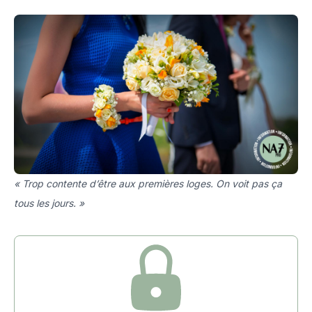
« Trop contente d’être aux premières loges. On voit pas ça
tous les jours. »