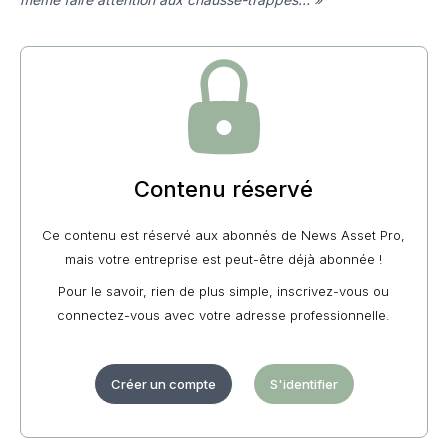
Contenu réservé
Ce contenu est réservé aux abonnés de News Asset Pro,
mais votre entreprise est peut-être déjà abonnée !
Pour le savoir, rien de plus simple, inscrivez-vous ou
connectez-vous avec votre adresse professionnelle.
Créer un compte
S'identifier