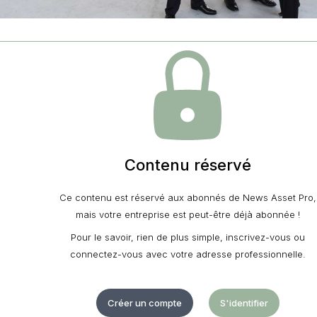
Contenu réservé
Ce contenu est réservé aux abonnés de News Asset Pro,
mais votre entreprise est peut-être déjà abonnée !
Pour le savoir, rien de plus simple, inscrivez-vous ou
connectez-vous avec votre adresse professionnelle.
Créer un compte
S'identifier