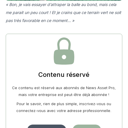
« Bon, je vais essayer d’attraper la balle au bond, mais cela
me parait un peu court ! Et je crains que ce terrain vert ne soit
pas très favorable en ce moment... »
Contenu réservé
Ce contenu est réservé aux abonnés de News Asset Pro,
mais votre entreprise est peut-être déjà abonnée !
Pour le savoir, rien de plus simple, inscrivez-vous ou
connectez-vous avec votre adresse professionnelle.