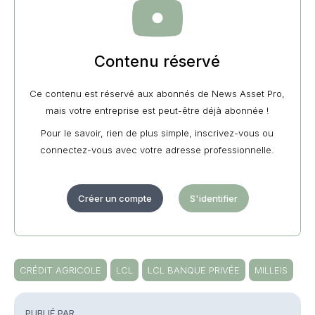
Contenu réservé
Ce contenu est réservé aux abonnés de News Asset Pro,
mais votre entreprise est peut-être déjà abonnée !
Pour le savoir, rien de plus simple, inscrivez-vous ou
connectez-vous avec votre adresse professionnelle.
Créer un compte
S'identifier
CRÉDIT AGRICOLE
LCL
LCL BANQUE PRIVÉE
MILLEIS
PUBLIÉ PAR