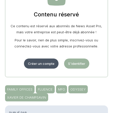
Contenu réservé
Ce contenu est réservé aux abonnés de News Asset Pro,
mais votre entreprise est peut-être déjà abonnée !
Pour le savoir, rien de plus simple, inscrivez-vous ou
connectez-vous avec votre adresse professionnelle.
Créer un compte
S'identifier
FAMILY OFFICES
FLUENCE
MFO
ODYSSEY
XAVIER DE CHAMPSAVIN
PUBLIÉ PAR