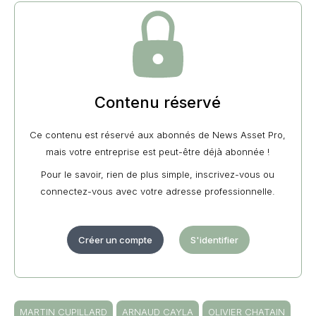
Contenu réservé
Ce contenu est réservé aux abonnés de News Asset Pro,
mais votre entreprise est peut-être déjà abonnée !
Pour le savoir, rien de plus simple, inscrivez-vous ou
connectez-vous avec votre adresse professionnelle.
Créer un compte
S'identifier
MARTIN CUPILLARD
ARNAUD CAYLA
OLIVIER CHATAIN