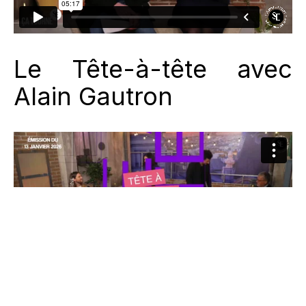
Le Tête-à-tête avec
Alain Gautron