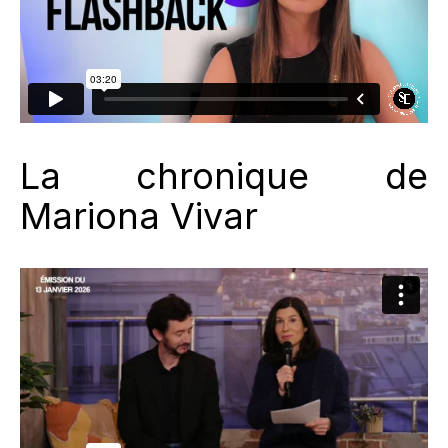
La chronique de
Mariona Vivar