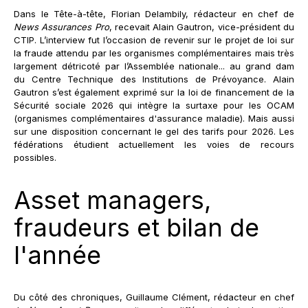
Dans le Tête-à-tête, Florian Delambily, rédacteur en chef de
News Assurances Pro
, recevait Alain Gautron, vice-président du
CTIP. L’interview fut l’occasion de revenir sur le projet de loi sur
la fraude attendu par les organismes complémentaires mais très
largement détricoté par l’Assemblée nationale... au grand dam
du Centre Technique des Institutions de Prévoyance. Alain
Gautron s’est également exprimé sur la loi de financement de la
Sécurité sociale 2026 qui intègre la surtaxe pour les OCAM
(organismes complémentaires d'assurance maladie). Mais aussi
sur une disposition concernant le gel des tarifs pour 2026. Les
fédérations étudient actuellement les voies de recours
possibles.
Asset managers,
fraudeurs et bilan de
l'année
Du côté des chroniques, Guillaume Clément, rédacteur en chef