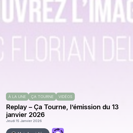
À LA UNE
ÇA TOURNE
VIDÉOS
Replay – Ça Tourne, l’émission du 13
janvier 2026
Jeudi 15 Janvier 2026