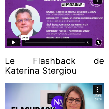
Le Flashback de
Katerina Stergiou