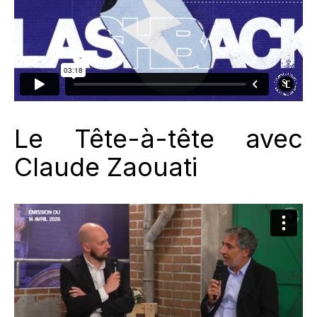
Le Tête-à-tête avec
Claude Zaouati