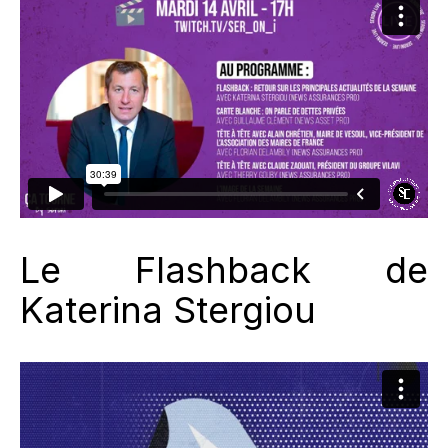
Le Flashback de
Katerina Stergiou