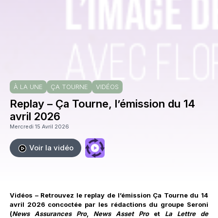
À LA UNE
ÇA TOURNE
VIDÉOS
Replay – Ça Tourne, l’émission du 14
avril 2026
Mercredi 15 Avril 2026
Voir la vidéo
Vidéos – Retrouvez le replay de l’émission Ça Tourne du 14
avril 2026 concoctée par les rédactions du groupe Seroni
(
News Assurances Pro
,
News Asset Pro
et
La Lettre de