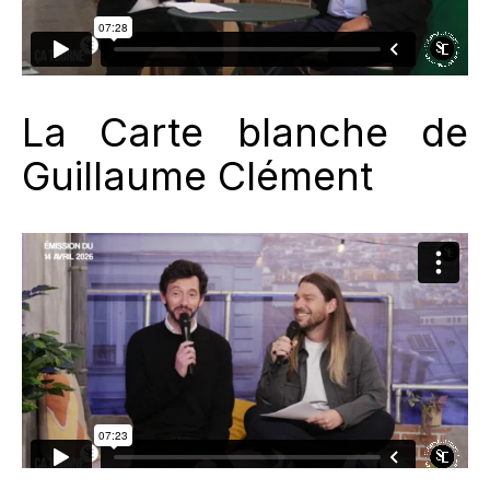
La Carte blanche de
Guillaume Clément