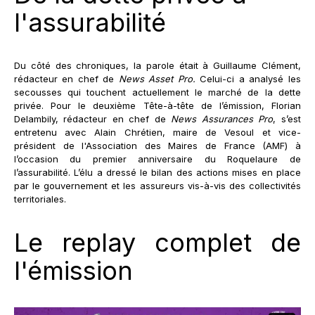
l'assurabilité
Du côté des chroniques, la parole était à Guillaume Clément,
rédacteur en chef de
News Asset Pro.
Celui-ci a analysé les
secousses qui touchent actuellement le marché de la dette
privée. Pour le deuxième Tête-à-tête de l’émission, Florian
Delambily, rédacteur en chef de
News Assurances Pro
, s’est
entretenu avec Alain Chrétien, maire de Vesoul et vice-
président de l'Association des Maires de France (AMF) à
l’occasion du premier anniversaire du Roquelaure de
l’assurabilité. L’élu a dressé le bilan des actions mises en place
par le gouvernement et les assureurs vis-à-vis des collectivités
territoriales.
Le replay complet de
l'émission