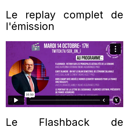
Le replay complet de
l'émission
Le Flashback de