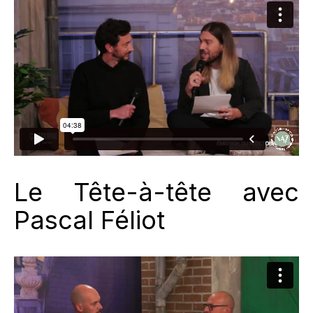
Le Tête-à-tête avec
Pascal Féliot