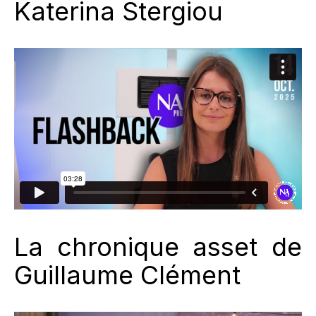
Katerina Stergiou
La chronique asset de
Guillaume Clément