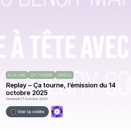
À LA UNE
ÇA TOURNE
VIDÉOS
Replay – Ça tourne, l’émission du 14
octobre 2025
Vendredi 17 Octobre 2025
Voir la vidéo