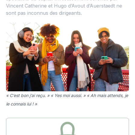
Vincent Catherine et Hugo d’Avout d’Auerstaedt ne
sont pas inconnus des dirigeants.
« C’est bon j’ai reçu. » « Yes moi aussi. » « Ah mais attends, je
le connais lui ! »