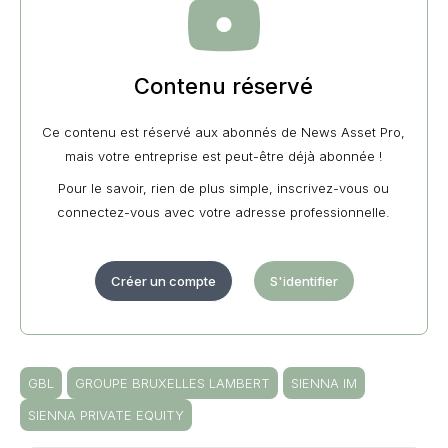
Contenu réservé
Ce contenu est réservé aux abonnés de News Asset Pro,
mais votre entreprise est peut-être déjà abonnée !
Pour le savoir, rien de plus simple, inscrivez-vous ou
connectez-vous avec votre adresse professionnelle.
Créer un compte
S'identifier
GBL
GROUPE BRUXELLES LAMBERT
SIENNA IM
SIENNA PRIVATE EQUITY