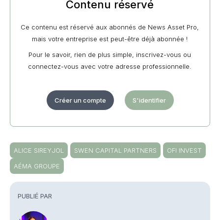
Contenu réservé
Ce contenu est réservé aux abonnés de News Asset Pro,
mais votre entreprise est peut-être déjà abonnée !
Pour le savoir, rien de plus simple, inscrivez-vous ou
connectez-vous avec votre adresse professionnelle.
Créer un compte
S'identifier
ALICE SIREYJOL
SWEN CAPITAL PARTNERS
OFI INVEST
AÉMA GROUPE
PUBLIÉ PAR