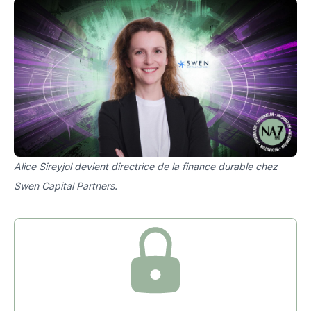
Alice Sireyjol devient directrice de la finance durable chez
Swen Capital Partners.