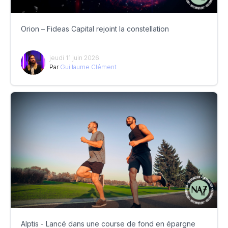
Orion – Fideas Capital rejoint la constellation
jeudi 11 juin 2026
Par
Guillaume Clément
Alptis - Lancé dans une course de fond en épargne