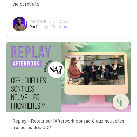
vie et retraite
mercredi 10 juin 2026
Par
Philippe Benhamou
Replay – Retour sur l’Afterwork consacré aux nouvelles
frontières des CGP