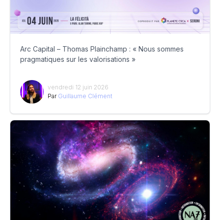
Arc Capital – Thomas Plainchamp : « Nous sommes
pragmatiques sur les valorisations »
vendredi 12 juin 2026
Par
Guillaume Clément