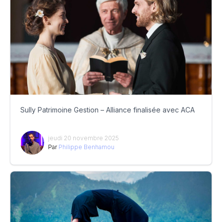
Sully Patrimoine Gestion – Alliance finalisée avec ACA
jeudi 20 novembre 2025
Par
Philippe Benhamou