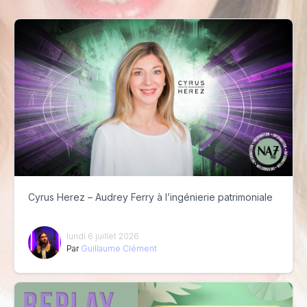
Cyrus Herez – Audrey Ferry à l’ingénierie patrimoniale
lundi 6 juillet 2026
Par
Guillaume Clément