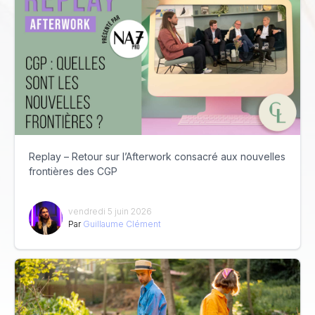
Replay – Retour sur l’Afterwork consacré aux nouvelles
frontières des CGP
vendredi 5 juin 2026
Par
Guillaume Clément