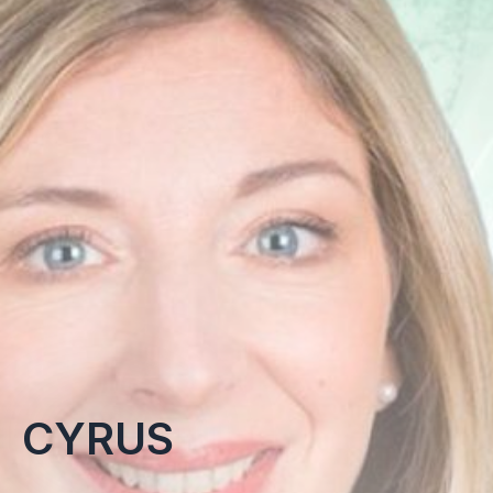
CYRUS