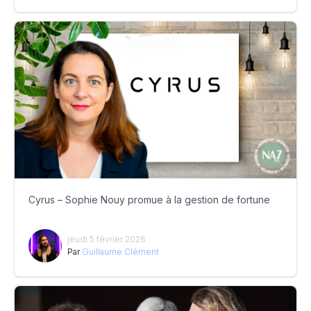
Cyrus – Sophie Nouy promue à la gestion de fortune
jeudi 5 février 2026
Par
Guillaume Clément