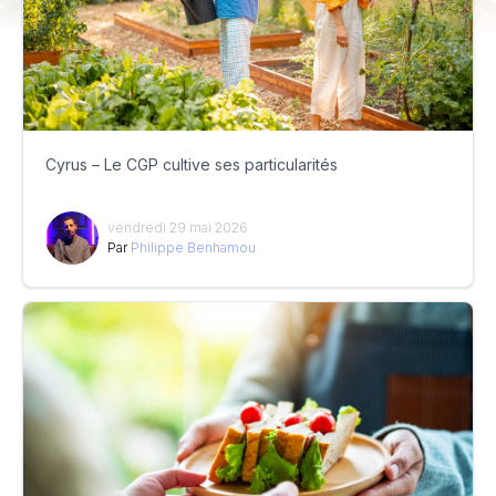
Cyrus – Le CGP cultive ses particularités
vendredi 29 mai 2026
Par
Philippe Benhamou