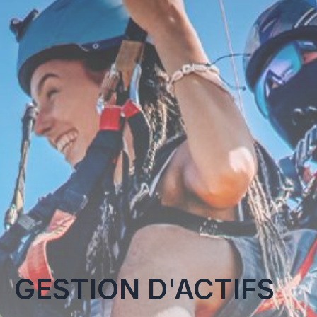
GESTION D'ACTIFS