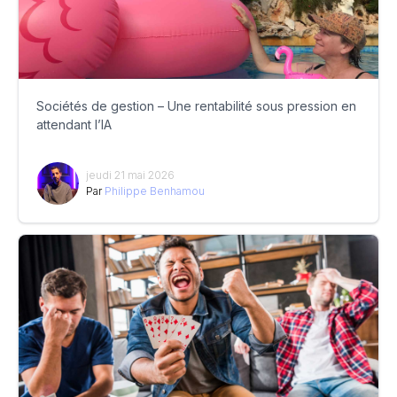
Sociétés de gestion – Une rentabilité sous pression en
attendant l’IA
jeudi 21 mai 2026
Par
Philippe Benhamou