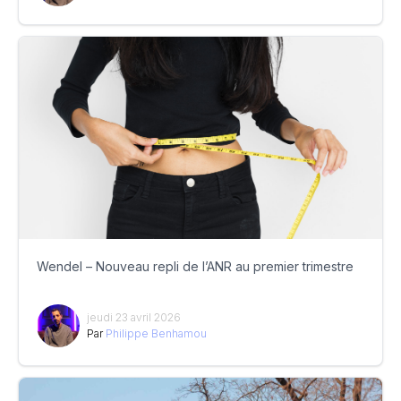
Wendel – Nouveau repli de l’ANR au premier trimestre
jeudi 23 avril 2026
Par
Philippe Benhamou