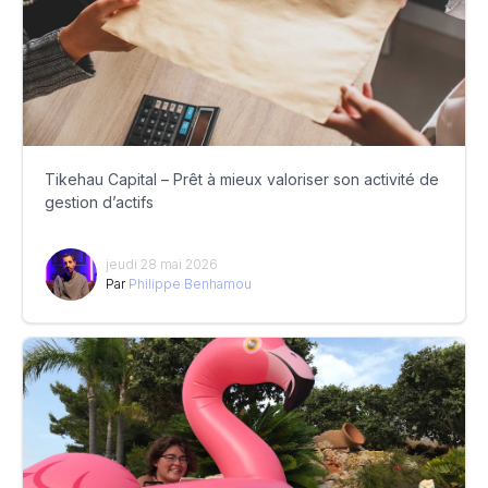
Tikehau Capital – Prêt à mieux valoriser son activité de
gestion d’actifs
jeudi 28 mai 2026
Par
Philippe Benhamou