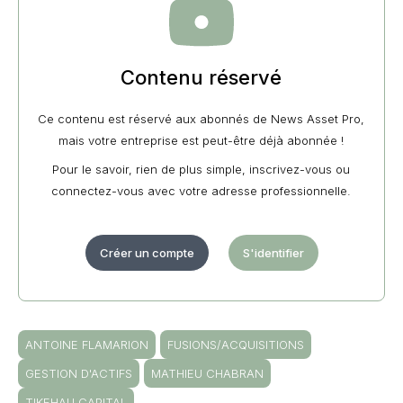
Contenu réservé
Ce contenu est réservé aux abonnés de News Asset Pro,
mais votre entreprise est peut-être déjà abonnée !
Pour le savoir, rien de plus simple, inscrivez-vous ou
connectez-vous avec votre adresse professionnelle.
Créer un compte
S'identifier
ANTOINE FLAMARION
FUSIONS/ACQUISITIONS
GESTION D'ACTIFS
MATHIEU CHABRAN
TIKEHAU CAPITAL