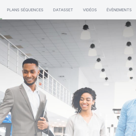
PLANS SÉQUENCES
DATASSET
VIDÉOS
ÉVÈNEMENTS