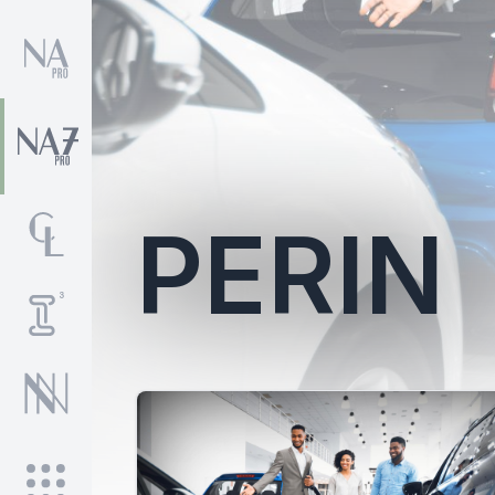
PERIN