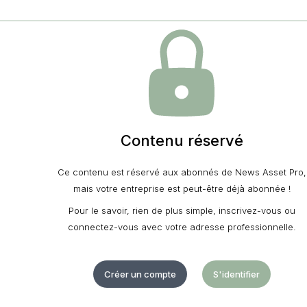
Contenu réservé
Ce contenu est réservé aux abonnés de News Asset Pro,
mais votre entreprise est peut-être déjà abonnée !
Pour le savoir, rien de plus simple, inscrivez-vous ou
connectez-vous avec votre adresse professionnelle.
Créer un compte
S'identifier