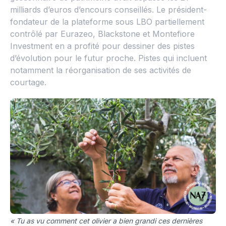
milliards d’euros d’encours conseillés. Le président-
fondateur de la plateforme sous LBO partiellement
contrôlé par Eurazeo, Blackstone et Montefiore
Investment en a profité pour dessiner des pistes
d’évolution pour le futur proche. Pistes qui incluent
notamment la réorganisation de ses activités de
courtage.
« Tu as vu comment cet olivier a bien grandi ces dernières