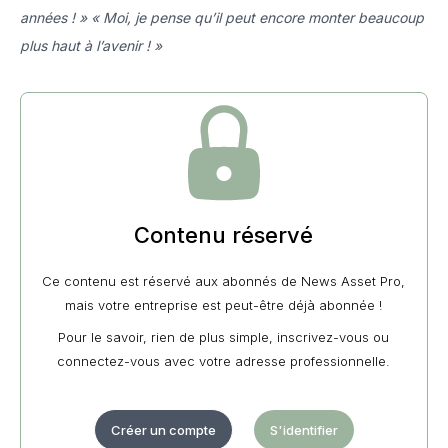
années ! » « Moi, je pense qu’il peut encore monter beaucoup
plus haut à l’avenir ! »
Contenu réservé
Ce contenu est réservé aux abonnés de News Asset Pro,
mais votre entreprise est peut-être déjà abonnée !
Pour le savoir, rien de plus simple, inscrivez-vous ou
connectez-vous avec votre adresse professionnelle.
Créer un compte
S'identifier