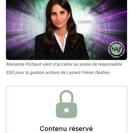
Marianne Pichaud vient d’accéder au poste de responsable
ESG pour la gestion actions de Lazard Frères Gestion.
Contenu réservé