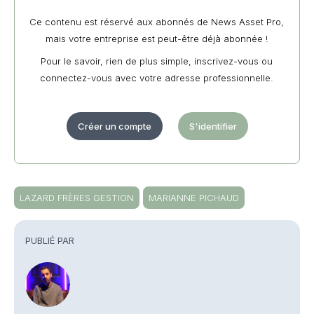
Ce contenu est réservé aux abonnés de News Asset Pro,
mais votre entreprise est peut-être déjà abonnée !
Pour le savoir, rien de plus simple, inscrivez-vous ou
connectez-vous avec votre adresse professionnelle.
Créer un compte
S'identifier
LAZARD FRÈRES GESTION
MARIANNE PICHAUD
PUBLIÉ PAR