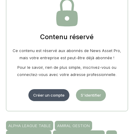
Contenu réservé
Ce contenu est réservé aux abonnés de News Asset Pro,
mais votre entreprise est peut-être déjà abonnée !
Pour le savoir, rien de plus simple, inscrivez-vous ou
connectez-vous avec votre adresse professionnelle.
Créer un compte
S'identifier
ALPHA LEAGUE TABLE
AMIRAL GESTION