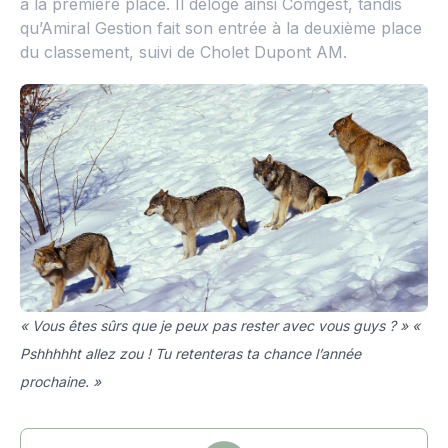
à la première place. Il déloge ainsi Comgest, tandis
qu’Amiral Gestion fait son entrée à la deuxième place
du classement, suivi de Cholet Dupont AM.
« Vous êtes sûrs que je peux pas rester avec vous guys ? » «
Pshhhhht allez zou ! Tu retenteras ta chance l’année
prochaine. »