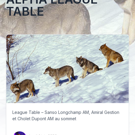
TABLE
League Table – Sanso Longchamp AM, Amiral Gestion
et Cholet Dupont AM au sommet