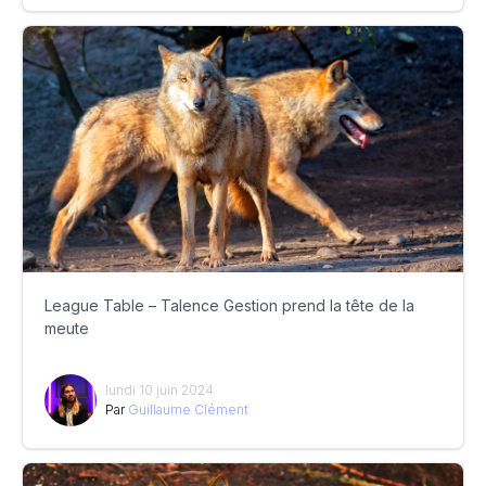
League Table – Talence Gestion prend la tête de la
meute
lundi 10 juin 2024
Par
Guillaume Clément