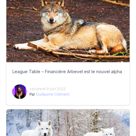
League Table – Financière Arbevel est le nouvel alpha
vendredi 9 juin 2023
Par
Guillaume Clément