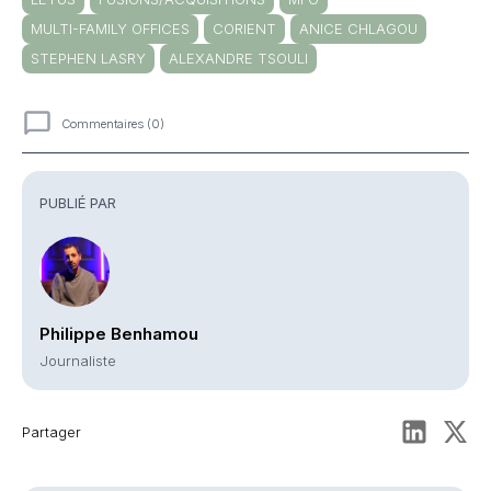
MULTI-FAMILY OFFICES
CORIENT
ANICE CHLAGOU
STEPHEN LASRY
ALEXANDRE TSOULI
Commentaires (0)
Commentaires
PUBLIÉ PAR
Philippe Benhamou
Journaliste
Partager