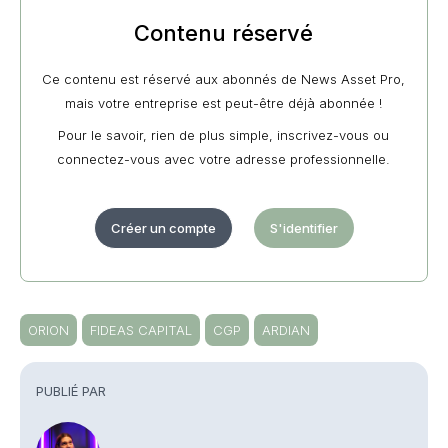
Contenu réservé
Ce contenu est réservé aux abonnés de News Asset Pro,
mais votre entreprise est peut-être déjà abonnée !
Pour le savoir, rien de plus simple, inscrivez-vous ou
connectez-vous avec votre adresse professionnelle.
Créer un compte
S'identifier
ORION
FIDEAS CAPITAL
CGP
ARDIAN
PUBLIÉ PAR