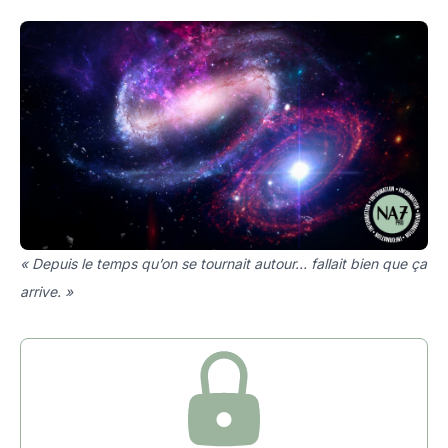
« Depuis le temps qu’on se tournait autour… fallait bien que ça
arrive. »