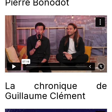
Pierre Bonodot
La chronique de
Guillaume Clément