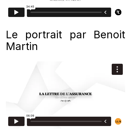
Le portrait par Benoit
Martin