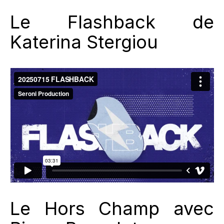
Le Flashback de
Katerina Stergiou
Le Hors Champ avec