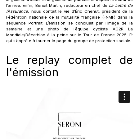
l’année. Enfin, Benoit Martin, rédacteur en chef de
La Lettre de
l’Assurance
, nous contait le vie d’Éric Chenut, président de la
Fédération nationale de la mutualité française (FNMF) dans la
séquence Portrait. L’émission se concluait par l’image de la
semaine et une photo de l’équipe cycliste AG2R La
Mondiale/Décathlon à la peine sur le Tour de France 2025. Et
qui s’apprête à tourner la page du groupe de protection sociale.
Le replay complet de
l'émission