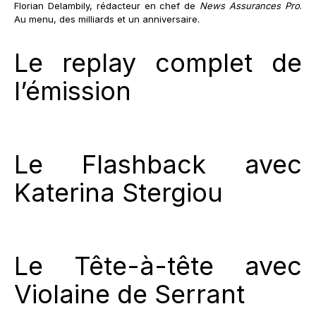
Florian Delambily, rédacteur en chef de
News Assurances Pro
.
Au menu, des milliards et un anniversaire.
Le replay complet de
l’émission
Le Flashback avec
Katerina Stergiou
Le Tête-à-tête avec
Violaine de Serrant