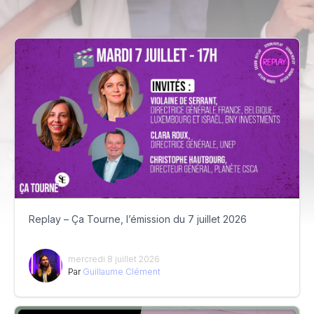
Replay – Ça Tourne, l’émission du 7 juillet 2026
mercredi 8 juillet 2026
Par
Guillaume Clément