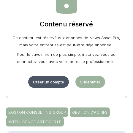
Contenu réservé
Ce contenu est réservé aux abonnés de News Asset Pro,
mais votre entreprise est peut-être déjà abonnée !
Pour le savoir, rien de plus simple, inscrivez-vous ou
connectez-vous avec votre adresse professionnelle.
Créer un compte
S'identifier
BOSTON CONSULTING GROUP
GESTION D'ACTIFS
INTELLIGENCE ARTIFICIELLE