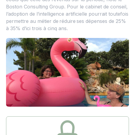
Boston Consulting Group. Pour le cabinet de conseil,
l’adoption de l’intelligence artificielle pourrait toutefois
permettre au métier de réduire ses dépenses de 25%
à 35% d’ici trois à cinq ans.