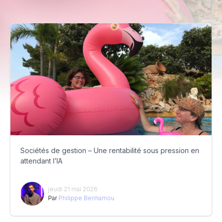
Sociétés de gestion – Une rentabilité sous pression en
attendant l’IA
jeudi 21 mai 2026
Par
Philippe Benhamou