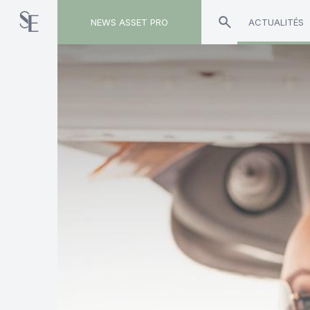
NEWS ASSET PRO
ACTUALITÉS
Toute l'actualité sur le tag "AFG"