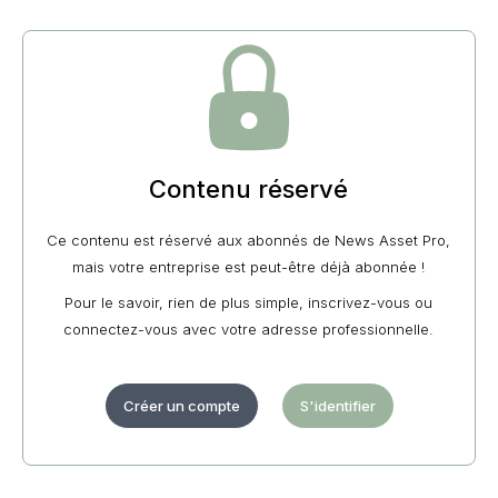
Contenu réservé
Ce contenu est réservé aux abonnés de News Asset Pro,
mais votre entreprise est peut-être déjà abonnée !
Pour le savoir, rien de plus simple, inscrivez-vous ou
connectez-vous avec votre adresse professionnelle.
Créer un compte
S'identifier