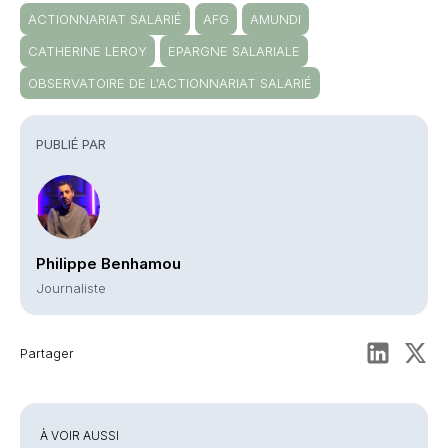
ACTIONNARIAT SALARIÉ
AFG
AMUNDI
CATHERINE LEROY
EPARGNE SALARIALE
OBSERVATOIRE DE L'ACTIONNARIAT SALARIÉ
PUBLIÉ PAR
Philippe Benhamou
Journaliste
Partager
À VOIR AUSSI