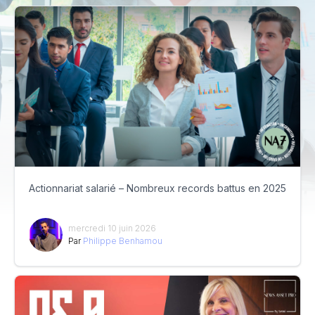
Actionnariat salarié – Nombreux records battus en 2025
mercredi 10 juin 2026
Par
Philippe Benhamou