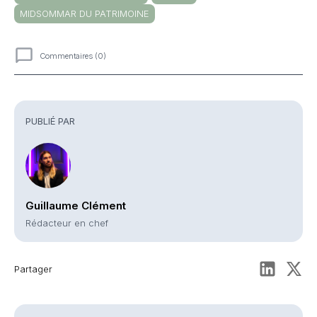
MIDSOMMAR DU PATRIMOINE
Commentaires (0)
Commentaires
PUBLIÉ PAR
Guillaume Clément
Rédacteur en chef
Partager