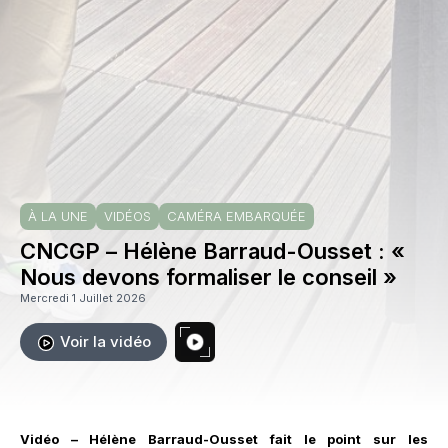
À LA UNE
VIDÉOS
CAMÉRA EMBARQUÉE
CNCGP – Hélène Barraud-Ousset : «
Nous devons formaliser le conseil »
Mercredi 1 Juillet 2026
Voir la vidéo
Vidéo – Hélène Barraud-Ousset fait le point sur les